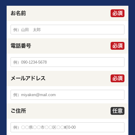
お名前
必須
電話番号
必須
メールアドレス
必須
ご住所
任意