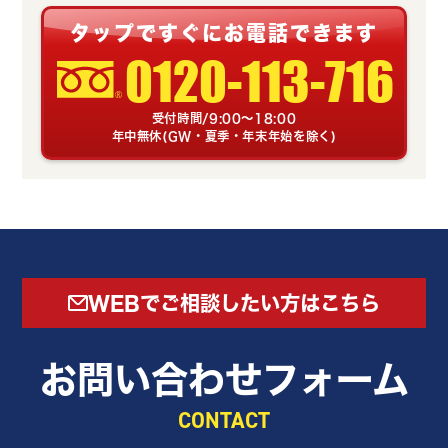
タップですぐにお電話できます
0120-113-716
受付時間/9:00～18:00
年中無休(GW・夏季・年末年始を除く)
WEBでご相談したい方はこちら
お問い合わせフォーム
CONTACT