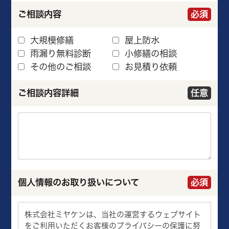
ご相談内容
必須
大規模修繕
屋上防水
雨漏り無料診断
小修繕の相談
その他のご相談
お見積り依頼
ご相談内容詳細
任意
個人情報のお取り扱いについて
必須
株式会社ミヤケンは、当社の運営するウェブサイト
をご利用いただくお客様のプライバシーの保護に努