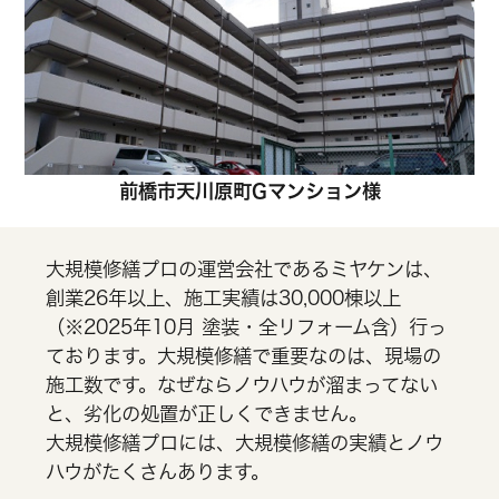
前橋市天川原町Gマンション様
大規模修繕プロの運営会社であるミヤケンは、
創業26年以上、施工実績は30,000棟以上
（※2025年10月 塗装・全リフォーム含）行っ
ております。大規模修繕で重要なのは、現場の
施工数です。なぜならノウハウが溜まってない
と、劣化の処置が正しくできません。
大規模修繕プロには、大規模修繕の実績とノウ
ハウがたくさんあります。