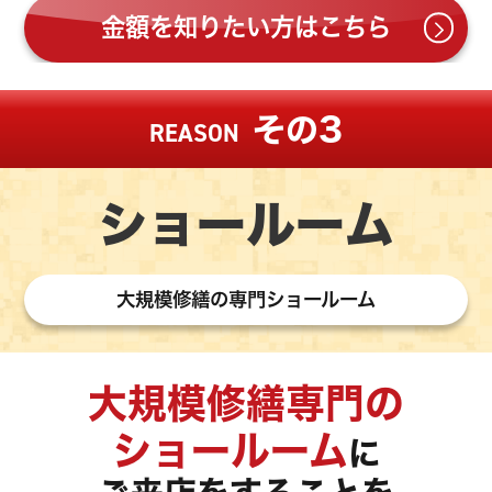
金額を知りたい方はこちら
その3
REASON
ショールーム
大規模修繕の専門ショールーム
大規模修繕専門の
ショールーム
に