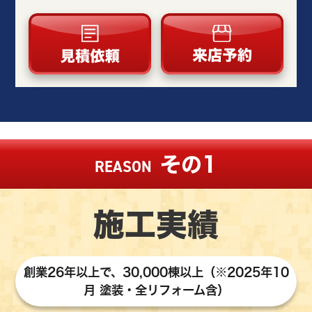
その1
REASON
施工実績
創業26年以上で、30,000棟以上（※2025年10
月 塗装・全リフォーム含）