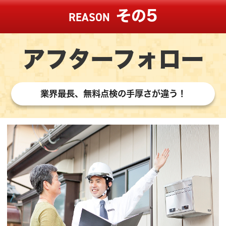
その5
REASON
アフターフォロー
業界最長、無料点検の手厚さが違う！