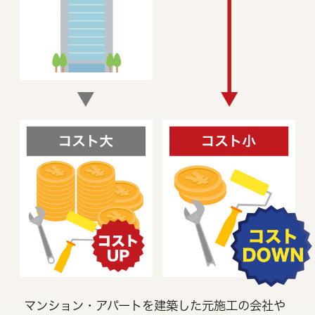
マンション・アパートを建築した元施工の会社や