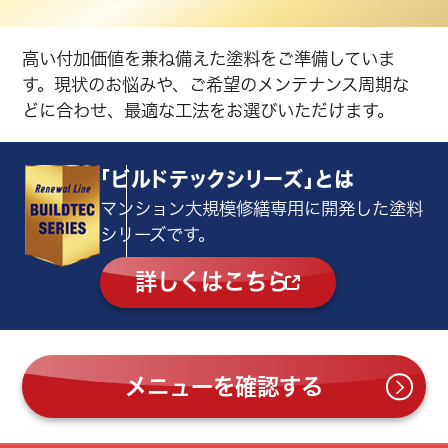
高い付加価値を兼ね備えた塗料をご準備していま
す。
現状のお悩みや、ご希望のメンテナンス周期な
どに合わせ、最適な工法をお選びいただけます。
「ビルドテックシリーズ」とは
マンション大規模修繕専用に開発した塗料
シリーズです。
詳しくはこちら
メニューを確認する