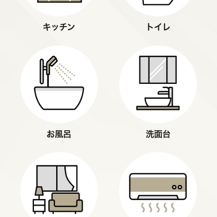
キッチン
トイレ
お風呂
洗面台