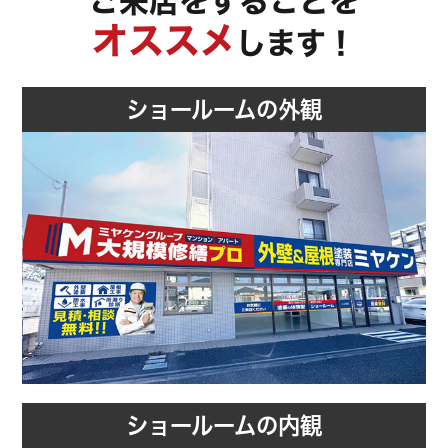
ご来店をすることを
オススメ
します！
ショールームの外観
ショールームの内観