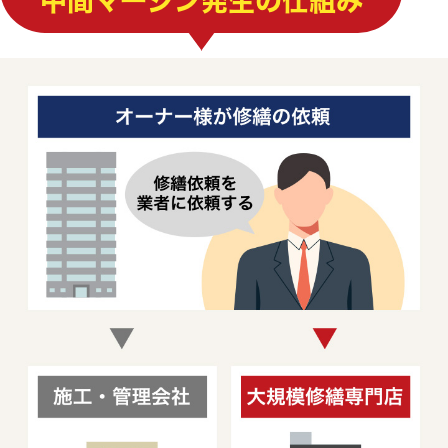
中間マージン発生の仕組み