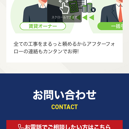
スクロールできます
全ての工事をまるっと頼めるからアフターフォ
ローの連絡もカンタンでお得!
お問い合わせ
CONTACT
お電話でご相談したい方はこちら