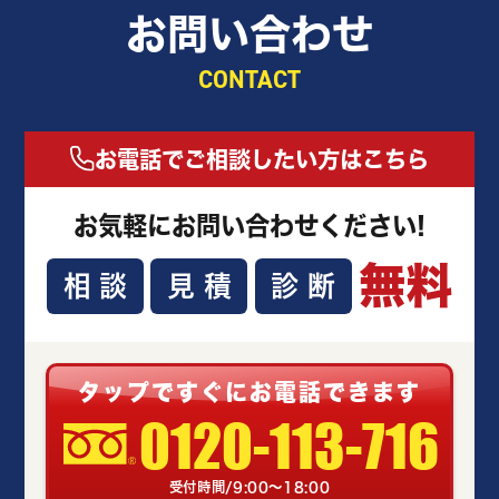
お問い合わせ
CONTACT
お電話でご相談したい方はこちら
お気軽にお問い合わせください!
無料
相談
見積
診断
タップですぐにお電話できます
0120-113-716
受付時間/9:00～18:00