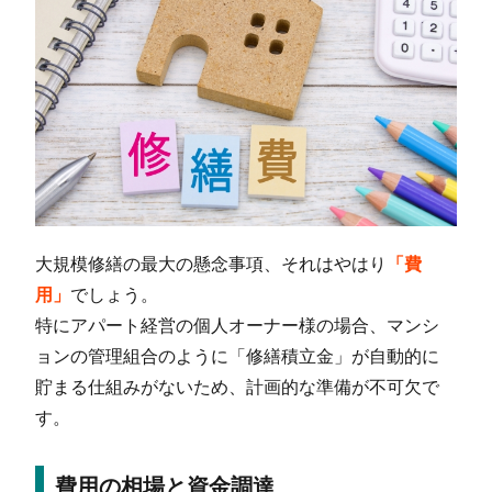
大規模修繕の最大の懸念事項、それはやはり
「費
用」
でしょう。
特にアパート経営の個人オーナー様の場合、マンシ
ョンの管理組合のように「修繕積立金」が自動的に
貯まる仕組みがないため、計画的な準備が不可欠で
す。
費用の相場と資金調達