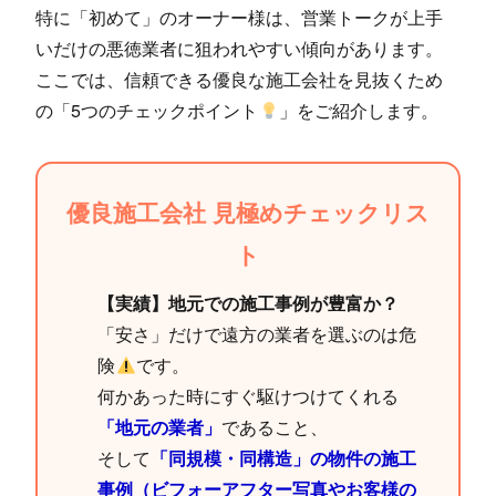
特に「初めて」のオーナー様は、営業トークが上手
いだけの悪徳業者に狙われやすい傾向があります。
ここでは、信頼できる優良な施工会社を見抜くため
の「5つのチェックポイント
」をご紹介します。
優良施工会社 見極めチェックリス
ト
【実績】地元での施工事例が豊富か？
「安さ」だけで遠方の業者を選ぶのは危
険
です。
何かあった時にすぐ駆けつけてくれる
「地元の業者」
であること、
そして
「同規模・同構造」の物件の施工
事例（ビフォーアフター写真やお客様の