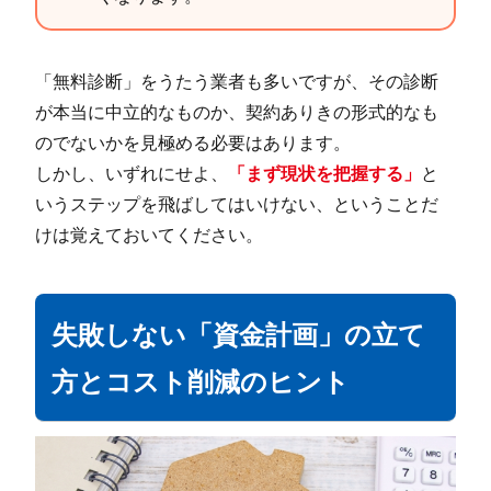
「無料診断」をうたう業者も多いですが、その診断
が本当に中立的なものか、契約ありきの形式的なも
のでないかを見極める必要はあります。
しかし、いずれにせよ、
「まず現状を把握する」
と
いうステップを飛ばしてはいけない、ということだ
けは覚えておいてください。
失敗しない「資金計画」の立て
方とコスト削減のヒント