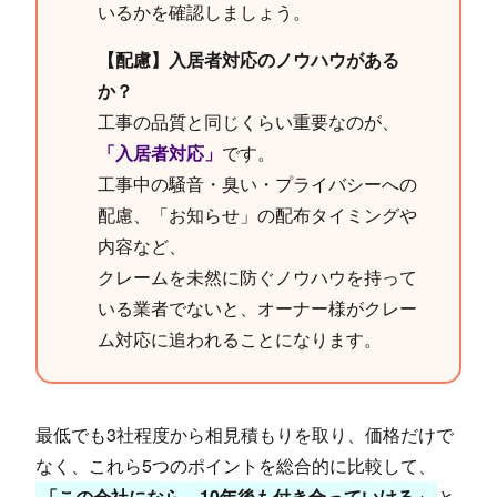
いるかを確認しましょう。
【配慮】入居者対応のノウハウがある
か？
工事の品質と同じくらい重要なのが、
「入居者対応」
です。
工事中の騒音・臭い・プライバシーへの
配慮、「お知らせ」の配布タイミングや
内容など、
クレームを未然に防ぐノウハウを持って
いる業者でないと、オーナー様がクレー
ム対応に追われることになります。
最低でも3社程度から相見積もりを取り、価格だけで
なく、これら5つのポイントを総合的に比較して、
「この会社になら、10年後も付き合っていける」
と