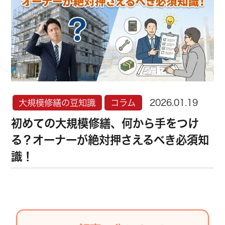
大規模修繕の豆知識
コラム
2026.01.19
初めての大規模修繕、何から手をつけ
る？オーナーが絶対押さえるべき必須知
識！