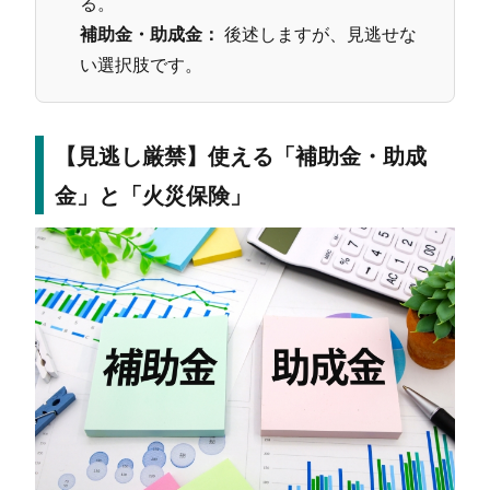
る。
補助金・助成金：
後述しますが、見逃せな
い選択肢です。
【見逃し厳禁】使える「補助金・助成
金」と「火災保険」