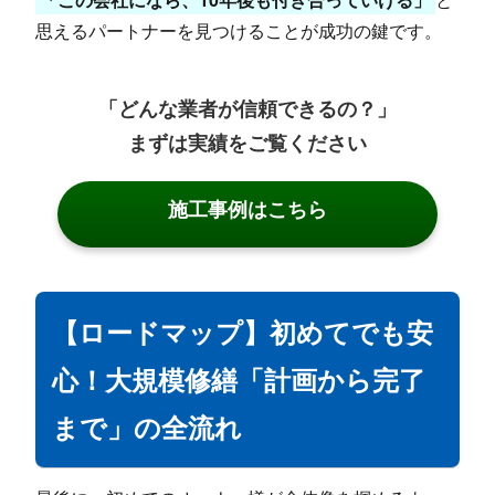
思えるパートナーを見つけることが成功の鍵です。
「どんな業者が信頼できるの？」
まずは実績をご覧ください
施工事例はこちら
【ロードマップ】初めてでも安
心！大規模修繕「計画から完了
まで」の全流れ