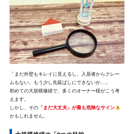
「まだ外壁もキレイに見えるし、入居者からクレー
ムもない。もう少し先延ばしにできないか…」
初めての大規模修繕で、多くのオーナー様がこう考
えます。
しかし、その
「まだ大丈夫」が最も危険なサイン
かもしれません。