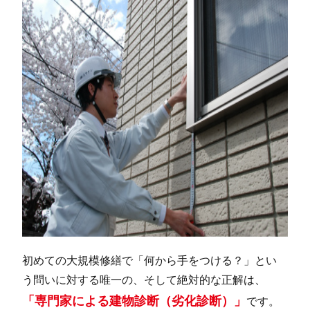
初めての大規模修繕で「何から手をつける？」とい
う問いに対する唯一の、そして絶対的な正解は、
「専門家による建物診断（劣化診断）」
です。