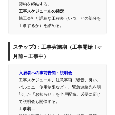
契約を締結する。
工事スケジュールの確定
施工会社と詳細な工程表（いつ、どの部分を
工事するか）を詰める。
ステップ3：工事実施期（工事開始 1ヶ
月前～工事中）
入居者への事前告知・説明会
工事スケジュール、注意事項（騒音、臭い、
バルコニー使用制限など）、緊急連絡先を明
記した「お知らせ」を全戸配布。必要に応じ
て説明会も開催する。
工事着工