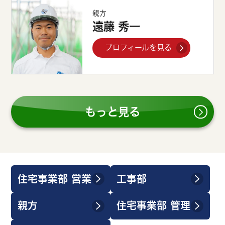
親方
遠藤 秀一
プロフィールを見る
もっと見る
住宅事業部 営業
工事部
親方
住宅事業部 管理