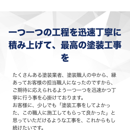
一つ一つの工程を迅速丁寧に
積み上げて、最高の塗装工事
を
たくさんある塗装業者、塗装職人の中から、縁
あってお客様の担当職人になったのですから、
ご期待に応えられるよう一つ一つを迅速かつ丁
寧に行う事を心掛けております。
お客様に、少しでも「塗装工事をしてよかっ
た、この職人に施工してもらって良かった」と
思っていただけるような工事を、これからもし
続けたいです。