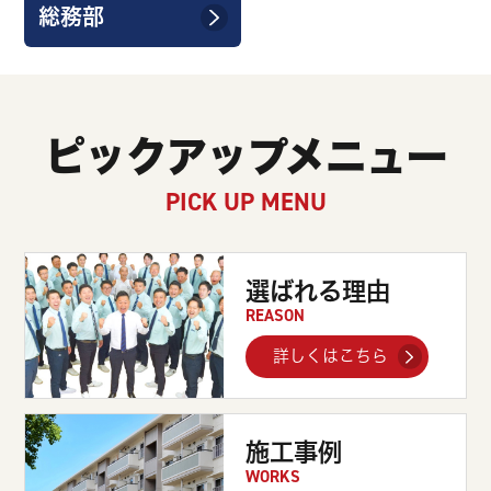
総務部
ピックアップメニュー
PICK UP MENU
選ばれる理由
REASON
詳しくはこちら
施工事例
WORKS