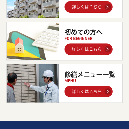
詳しくはこちら
初めての方へ
FOR BEGINNER
詳しくはこちら
修繕メニュー一覧
MENU
詳しくはこちら