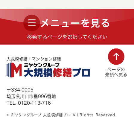
メニューを見る
移動するページを選択してください
大規模修繕・マンション修繕
ページの
先頭へ戻る
〒334-0005
埼玉県川口市里996番地
TEL. 0120-113-716
© ミヤケングループ 大規模修繕プロ All Rights Reserved.