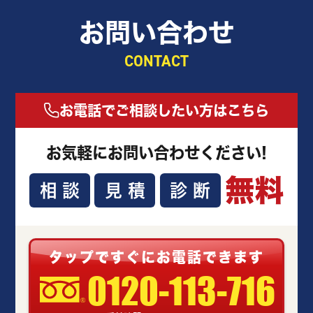
お問い合わせ
CONTACT
お電話でご相談したい方はこちら
お気軽にお問い合わせください!
無料
相談
見積
診断
タップですぐにお電話できます
0120-113-716