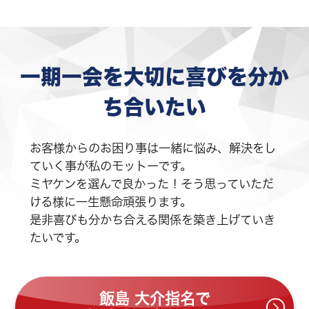
一期一会を大切に喜びを分か
ち合いたい
お客様からのお困り事は一緒に悩み、解決をし
ていく事が私のモットーです。
ミヤケンを選んで良かった！そう思っていただ
ける様に一生懸命頑張ります。
是非喜びも分かち合える関係を築き上げていき
たいです。
飯島 大介指名で