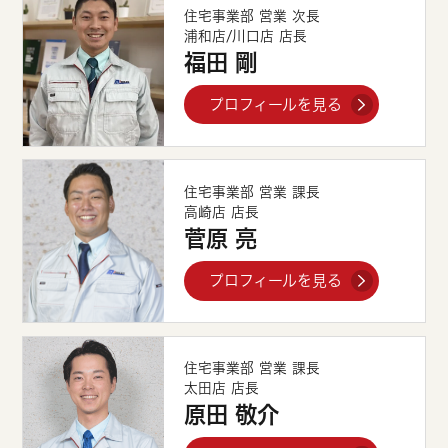
住宅事業部 営業 次長
浦和店/川口店 店長
福田 剛
プロフィールを見る
住宅事業部 営業 課長
高崎店 店長
菅原 亮
プロフィールを見る
住宅事業部 営業 課長
太田店 店長
原田 敬介