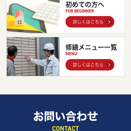
初めての方へ
FOR BEGINNER
詳しくはこちら
修繕メニュー一覧
MENU
詳しくはこちら
お問い合わせ
CONTACT