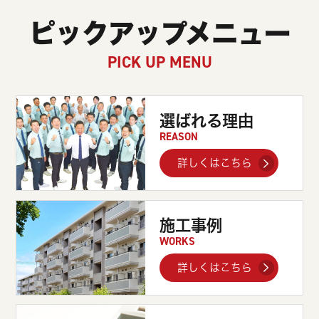
ピックアップメニュー
PICK UP MENU
選ばれる理由
REASON
詳しくはこちら
施工事例
WORKS
詳しくはこちら