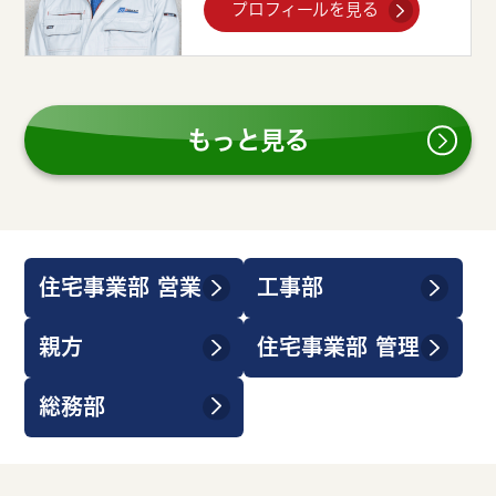
プロフィールを見る
もっと見る
住宅事業部 営業
工事部
親方
住宅事業部 管理
総務部