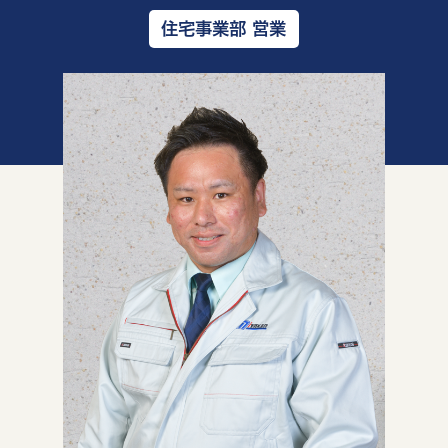
住宅事業部 営業