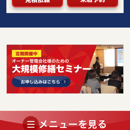
メニューを見る