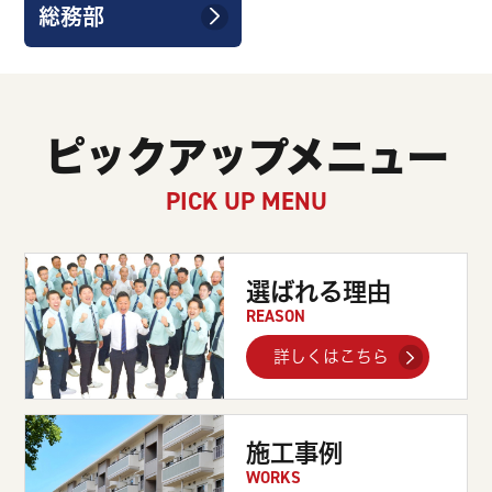
総務部
ピックアップメニュー
PICK UP MENU
選ばれる理由
REASON
詳しくはこちら
施工事例
WORKS