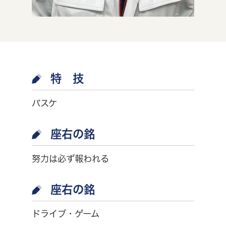
特 技
バスケ
座右の銘
努力は必ず報われる
座右の銘
ドライブ・ゲーム