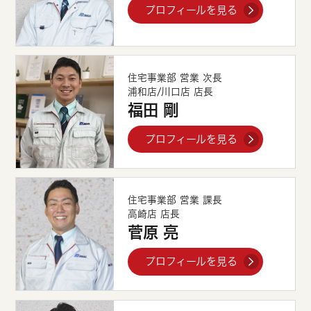
プロフィールを見る
住宅事業部 営業 次長
浦和店/川口店 店長
福田 剛
プロフィールを見る
住宅事業部 営業 課長
高崎店 店長
菅原 亮
プロフィールを見る