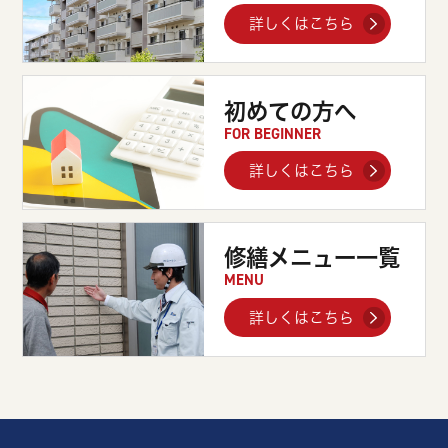
詳しくはこちら
初めての方へ
FOR BEGINNER
詳しくはこちら
修繕メニュー一覧
MENU
詳しくはこちら