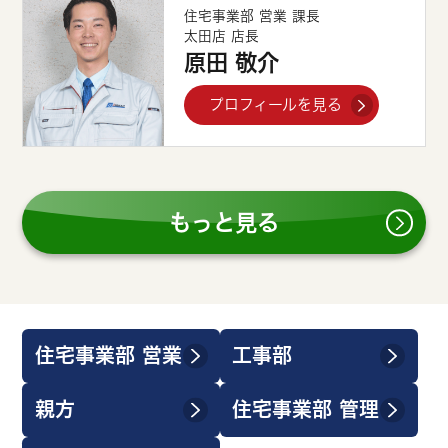
住宅事業部 営業 課長
太田店 店長
原田 敬介
プロフィールを見る
もっと見る
住宅事業部 営業
工事部
親方
住宅事業部 管理