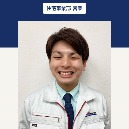
住宅事業部 営業