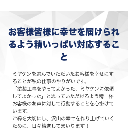
お客様皆様に幸せを届けられ
るよう精いっぱい対応するこ
と
ミヤケンを選んでいただいたお客様を幸せにす
ることが私の仕事のやりがいです。
「塗装工事をやってよかった、ミヤケンに依頼
してよかった」と思っていただけるよう精一杯
お客様のお声に対して行動することを心掛けて
います。
ご縁を大切にし、沢山の幸せを作り上げていく
ために、日々精進してまいります！