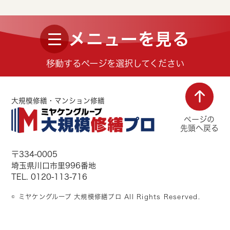
メニューを見る
移動するページを選択してください
大規模修繕・マンション修繕
ページの
先頭へ戻る
〒334-0005
埼玉県川口市里996番地
TEL. 0120-113-716
© ミヤケングループ 大規模修繕プロ All Rights Reserved.