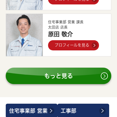
住宅事業部 営業 課長
太田店 店長
原田 敬介
プロフィールを見る
もっと見る
住宅事業部 営業
工事部