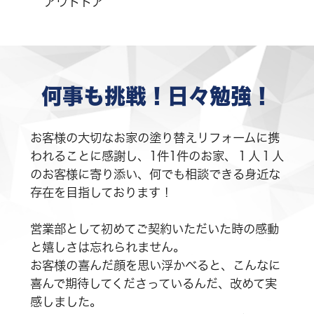
アウトドア
何事も挑戦！日々勉強！
お客様の大切なお家の塗り替えリフォームに携
われることに感謝し、1件1件のお家、１人１人
のお客様に寄り添い、何でも相談できる身近な
存在を目指しております！
営業部として初めてご契約いただいた時の感動
と嬉しさは忘れられません。
お客様の喜んだ顔を思い浮かべると、こんなに
喜んで期待してくださっているんだ、改めて実
感しました。