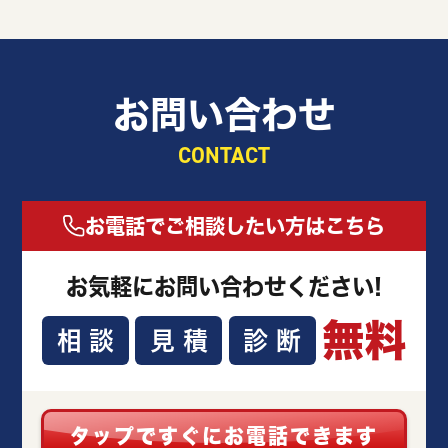
お問い合わせ
CONTACT
お電話でご相談したい方はこちら
お気軽にお問い合わせください!
無料
相談
見積
診断
タップですぐにお電話できます