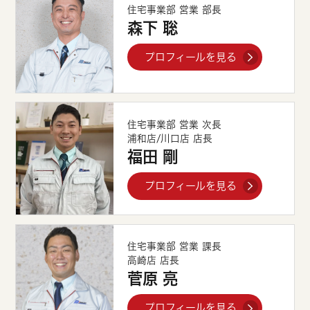
住宅事業部 営業 部長
森下 聡
プロフィールを見る
住宅事業部 営業 次長
浦和店/川口店 店長
福田 剛
プロフィールを見る
住宅事業部 営業 課長
高崎店 店長
菅原 亮
プロフィールを見る