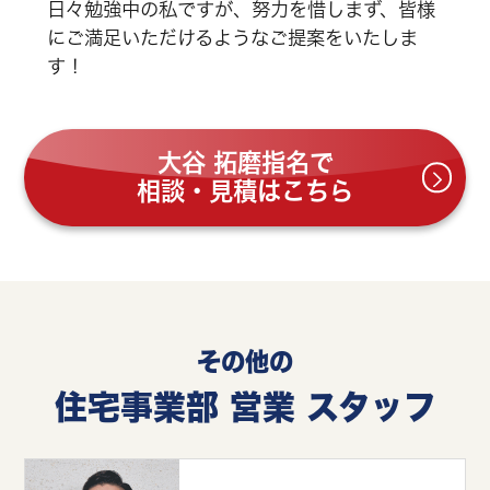
日々勉強中の私ですが、努力を惜しまず、皆様
にご満足いただけるようなご提案をいたしま
す！
大谷 拓磨指名で
相談・見積はこちら
その他の
住宅事業部 営業 スタッフ