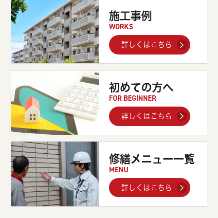
施工事例
WORKS
詳しくはこちら
初めての方へ
FOR BEGINNER
詳しくはこちら
修繕メニュー一覧
MENU
詳しくはこちら