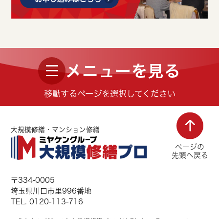
メニューを見る
移動するページを選択してください
大規模修繕・マンション修繕
ページの
先頭へ戻る
〒334-0005
埼玉県川口市里996番地
TEL. 0120-113-716