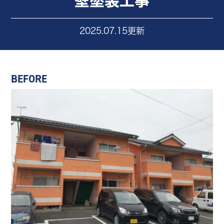
壁塗装工事
2025.07.15更新
BEFORE