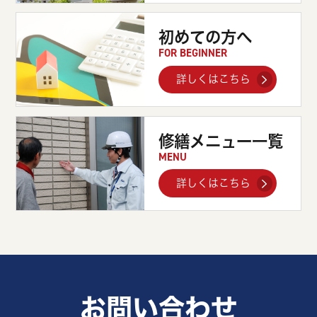
初めての方へ
FOR BEGINNER
詳しくはこちら
修繕メニュー一覧
MENU
詳しくはこちら
お問い合わせ