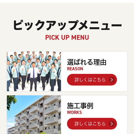
ピックアップメニュー
PICK UP MENU
選ばれる理由
REASON
詳しくはこちら
施工事例
WORKS
詳しくはこちら