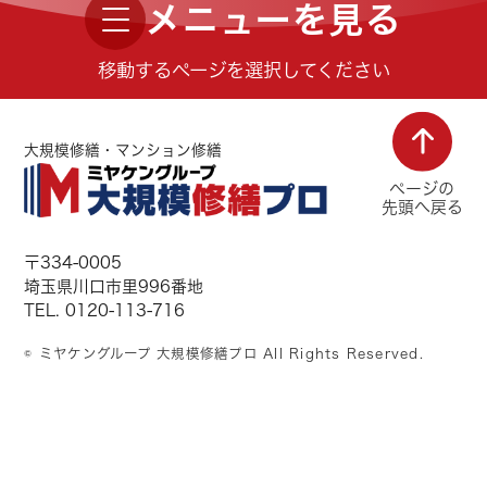
メニューを見る
移動するページを選択してください
大規模修繕・マンション修繕
ページの
先頭へ戻る
〒334-0005
埼玉県川口市里996番地
TEL. 0120-113-716
© ミヤケングループ 大規模修繕プロ All Rights Reserved.