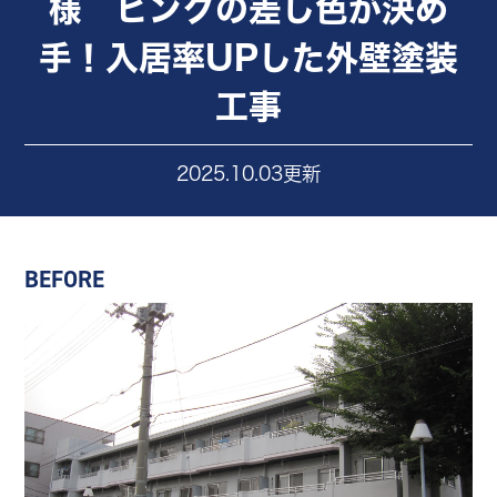
様 ピンクの差し色が決め
手！入居率UPした外壁塗装
工事
2025.10.03更新
BEFORE