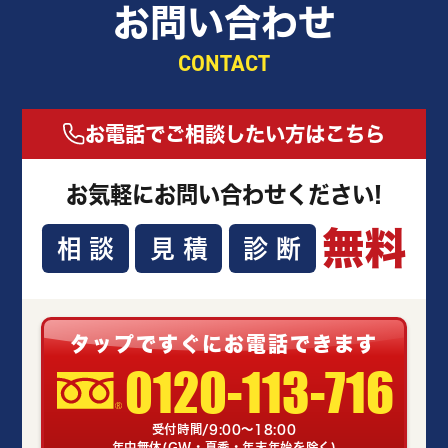
お問い合わせ
CONTACT
お電話でご相談したい方はこちら
お気軽にお問い合わせください!
無料
相談
見積
診断
タップですぐにお電話できます
0120-113-716
受付時間/9:00～18:00
年中無休(GW・夏季・年末年始を除く)