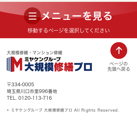
メニューを見る
移動するページを選択してください
大規模修繕・マンション修繕
ページの
先頭へ戻る
〒334-0005
埼玉県川口市里996番地
TEL. 0120-113-716
© ミヤケングループ 大規模修繕プロ All Rights Reserved.