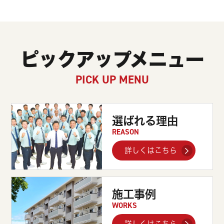
ピックアップメニュー
PICK UP MENU
選ばれる理由
REASON
詳しくはこちら
施工事例
WORKS
詳しくはこちら