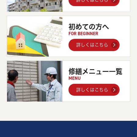
初めての方へ
FOR BEGINNER
詳しくはこちら
修繕メニュー一覧
MENU
詳しくはこちら