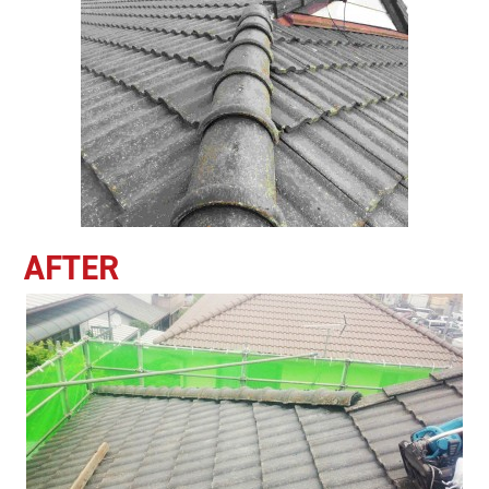
AFTER