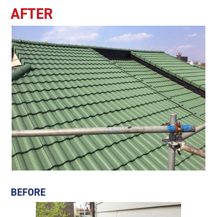
AFTER
BEFORE