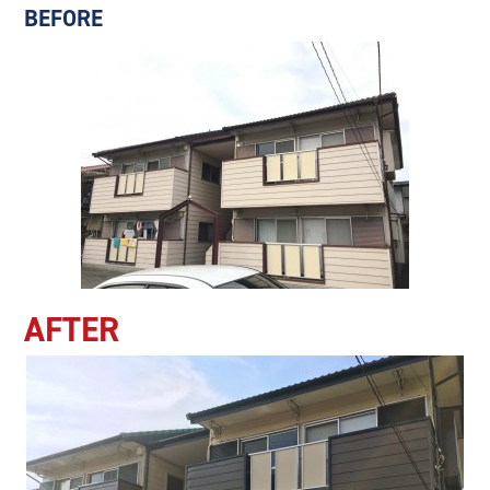
BEFORE
AFTER