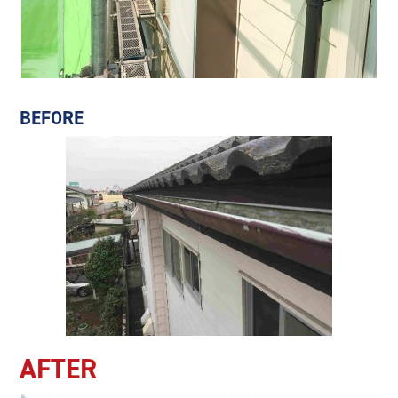
BEFORE
AFTER