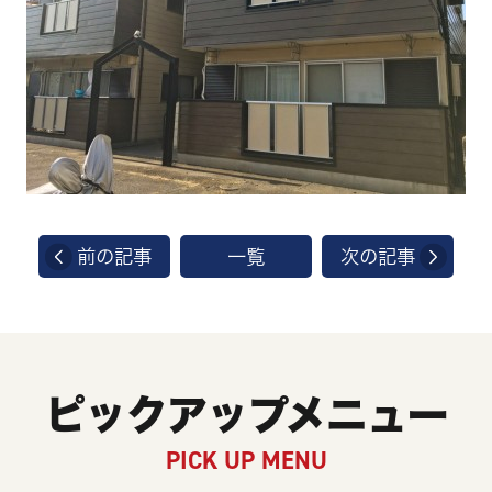
前の記事
一覧
次の記事
ピックアップメニュー
PICK UP MENU