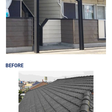
BEFORE