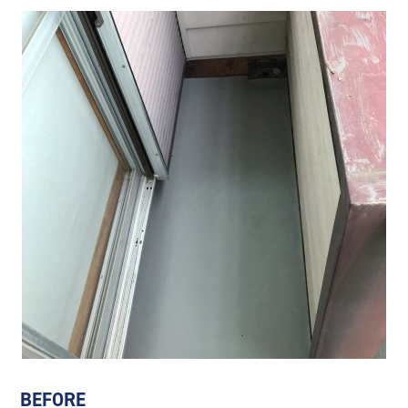
BEFORE