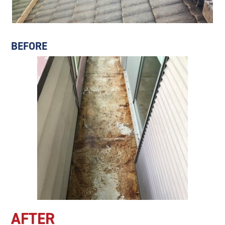
BEFORE
AFTER