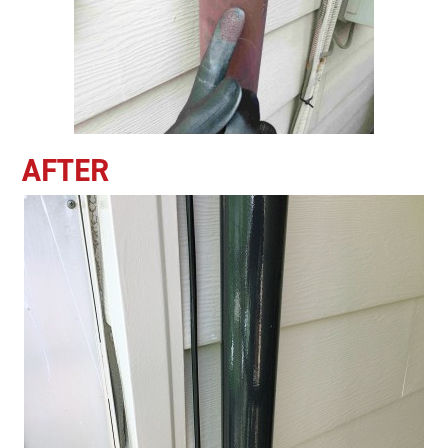
AFTER