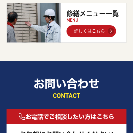
修繕メニュー一覧
MENU
詳しくはこちら
お問い合わせ
CONTACT
お電話でご相談したい方はこちら