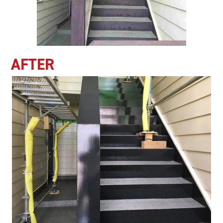
AFTER