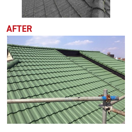
AFTER