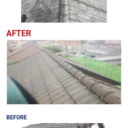
AFTER
BEFORE