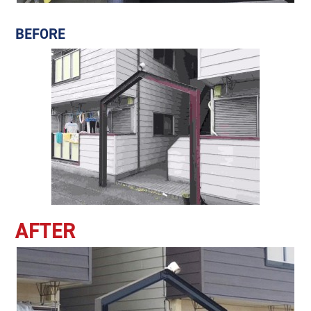
BEFORE
AFTER