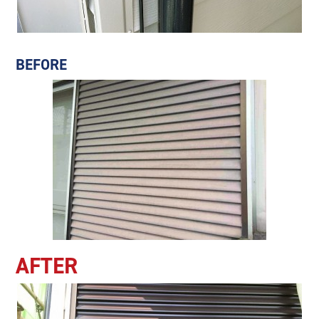
BEFORE
AFTER