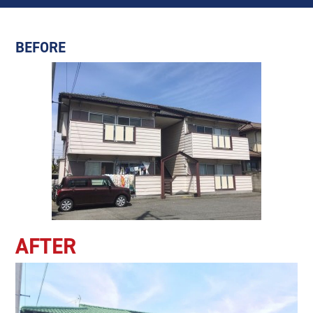
BEFORE
AFTER