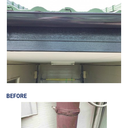
BEFORE