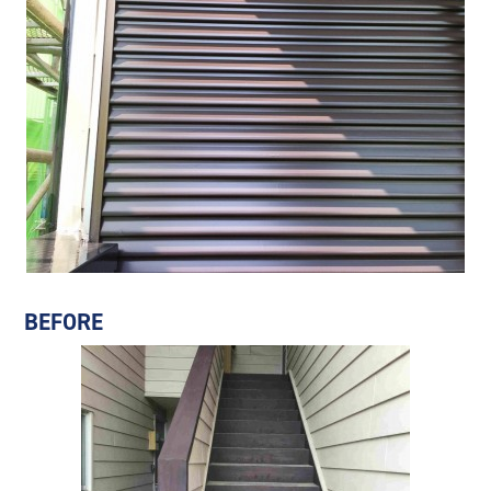
BEFORE