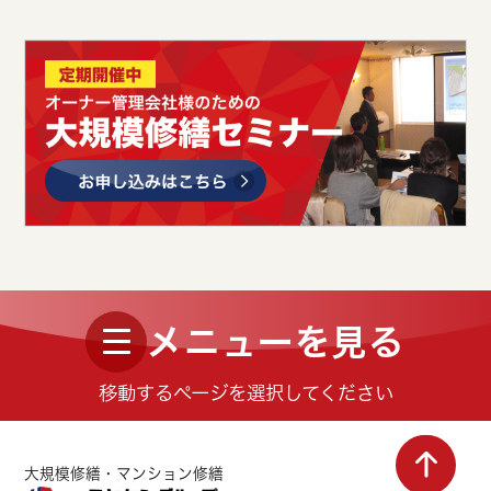
メニューを見る
移動するページを選択してください
大規模修繕・マンション修繕