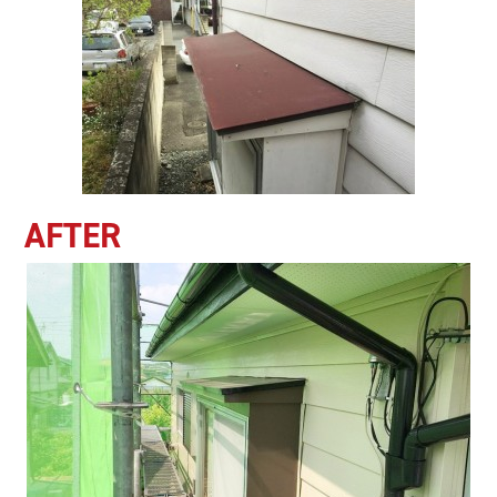
AFTER