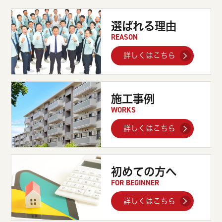
選ばれる理由
REASON
詳しくはこちら
施工事例
WORKS
詳しくはこちら
初めての方へ
FOR BEGINNER
詳しくはこちら