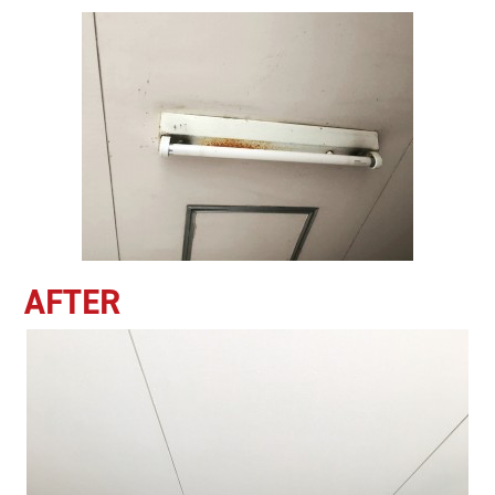
AFTER