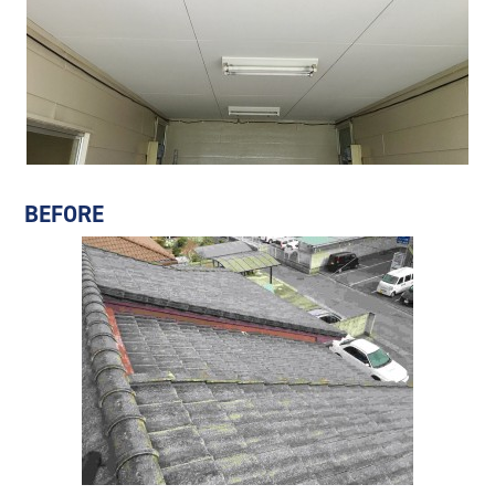
BEFORE