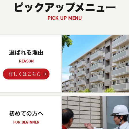
ピックアップメニュー
PICK UP MENU
選ばれる理由
REASON
詳しくはこちら
初めての方へ
FOR BEGINNER