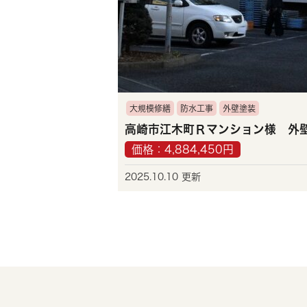
大規模修繕
防水工事
外壁塗装
価格：4,884,450円
2025.10.10 更新