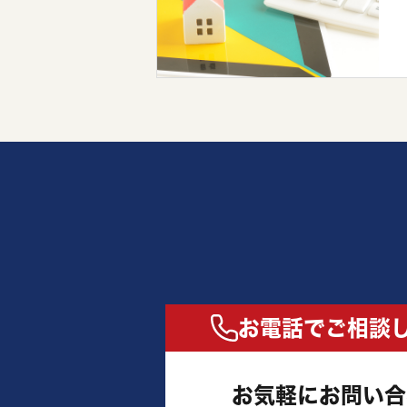
お電話でご相談
お気軽にお問い合