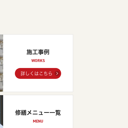
施工事例
WORKS
詳しくはこちら
修繕メニュー一覧
MENU