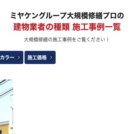
ミヤケングループ大規模修繕プロの
建物業者の種類 施工事例一覧
大規模修繕の施工事例をご覧ください！
カラー
施工価格