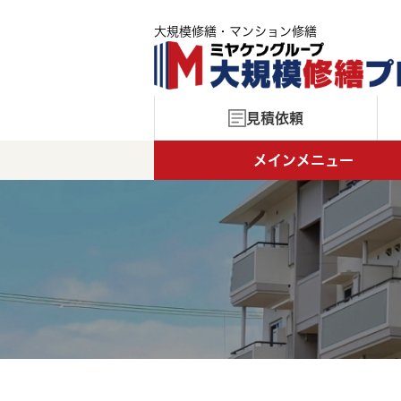
大規模修繕・マンション修繕
見積依頼
メインメニュー