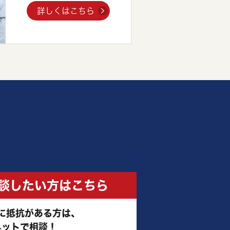
詳しくはこちら
相談したい方はこちら
に抵抗がある方は、
ネットで相談！