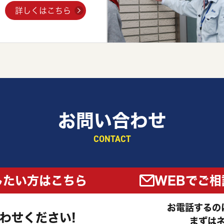
詳しくはこちら
お問い合わせ
CONTACT
したい方はこちら
WEBでご
お電話するの
わせください!
まずは