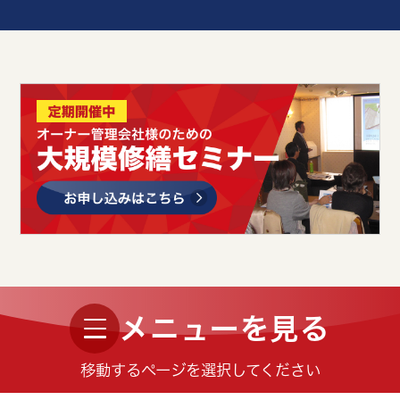
メニューを見る
移動するページを選択してください