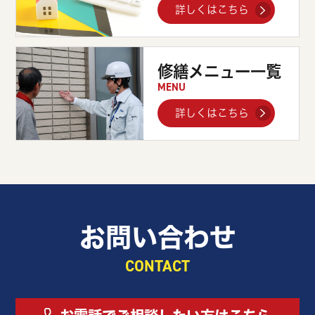
詳しくはこちら
修繕メニュー一覧
MENU
詳しくはこちら
お問い合わせ
CONTACT