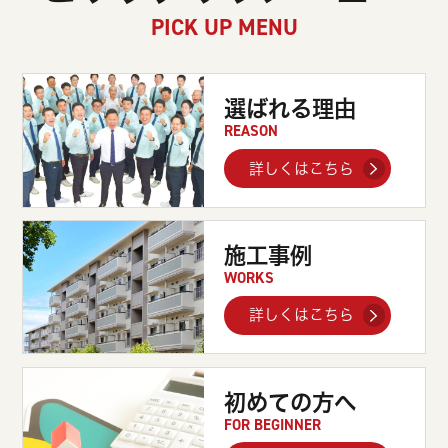
PICK UP MENU
選ばれる理由
REASON
詳しくはこちら
施工事例
WORKS
詳しくはこちら
初めての方へ
FOR BEGINNER