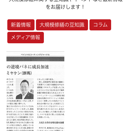
をお届けします！
新着情報
大規模修繕の豆知識
コラム
メディア情報