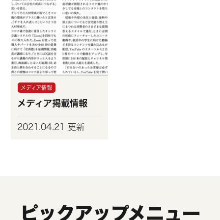
メディア情報
メディア掲載情報
2021.04.21 更新
ピックアップメニュー