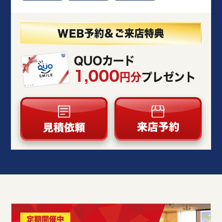
WEB予約＆ご来店特典
QUOカード
1,000
円分
プレゼント