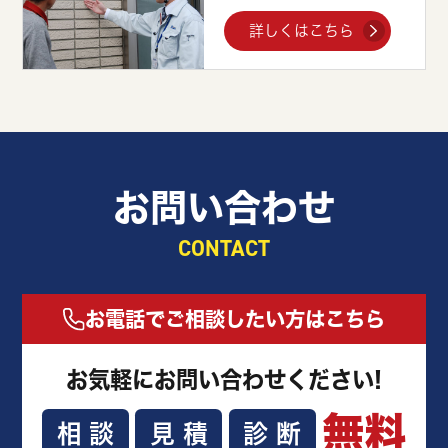
詳しくはこちら
お問い合わせ
CONTACT
お電話でご相談したい方はこちら
お気軽にお問い合わせください!
無料
相談
見積
診断