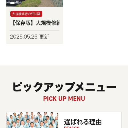
大規模修繕の豆知識
【保存版】大規模修繕とは？費用相場・進め方・
2025.05.25 更新
ピックアップメニュー
PICK UP MENU
選ばれる理由