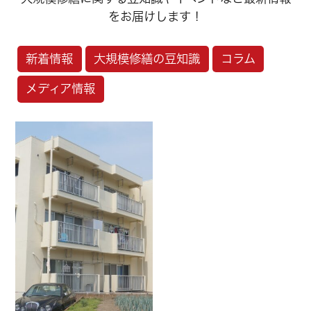
をお届けします！
新着情報
大規模修繕の豆知識
コラム
メディア情報